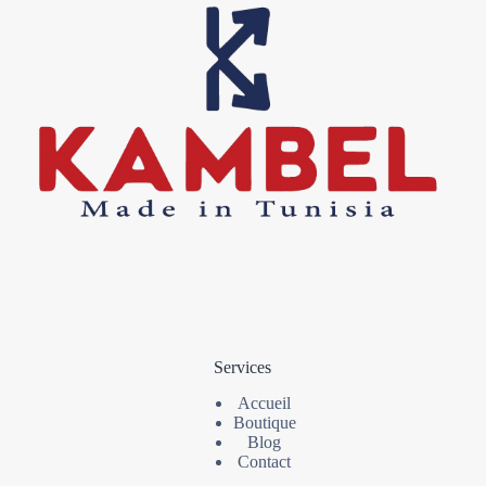
Services
Accueil
Boutique
Blog
Contact