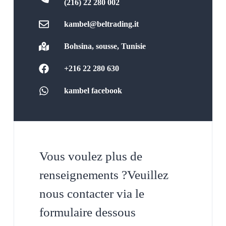
(216) 22 280 002
kambel@beltrading.it
Bohsina, sousse, Tunisie
+216 22 280 630
kambel facebook
Vous voulez plus de
renseignements ?Veuillez
nous contacter via le
formulaire dessous