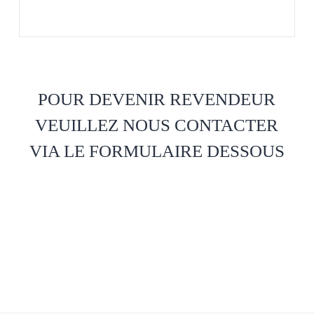
POUR DEVENIR REVENDEUR
VEUILLEZ NOUS CONTACTER
VIA LE FORMULAIRE DESSOUS
Découvez Kambel
Découvez Kambel
Découvez Kambel