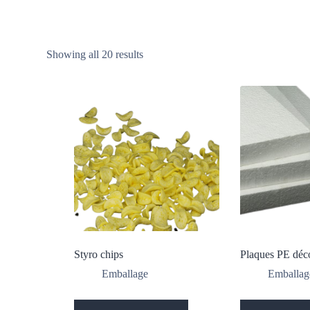
Showing all 20 results
Styro chips
Plaques PE déc
Emballage
Emballag