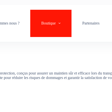
mmes nous ?
Boutique
Partenaires
rotection, conçus pour assurer un maintien sûr et efficace lors du transp
te pour réduire les risques de dommages et garantir la satisfaction de vos