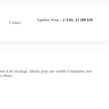
Appelez Nous :
(+216) 22 280 630
Contact
ort et du stockage. Idéaux pour une variété d’industries, nos
 clients.