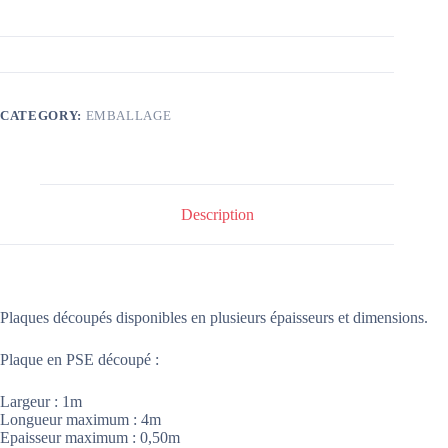
CATEGORY:
EMBALLAGE
Description
Plaques découpés disponibles en plusieurs épaisseurs et dimensions.
Plaque en PSE découpé :
Largeur : 1m
Longueur maximum : 4m
Epaisseur maximum : 0,50m