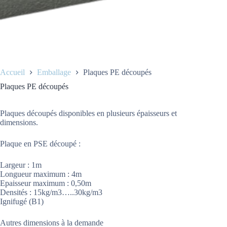
Accueil
Emballage
Plaques PE découpés
Plaques PE découpés
Plaques découpés disponibles en plusieurs épaisseurs et
dimensions.
Plaque en PSE découpé :
Largeur : 1m
Longueur maximum : 4m
Epaisseur maximum : 0,50m
Densités : 15kg/m3…..30kg/m3
Ignifugé (B1)
Autres dimensions à la demande