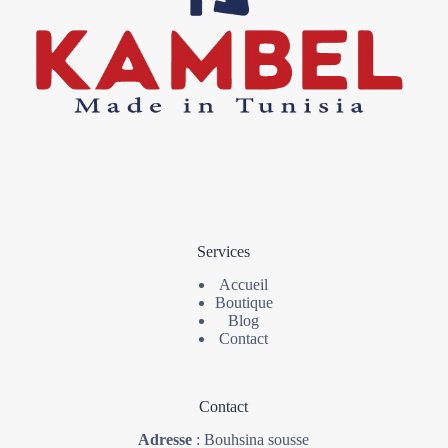
Services
Accueil
Boutique
Blog
Contact
Contact
Adresse
: Bouhsina sousse