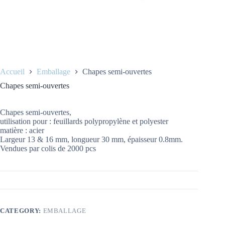
Accueil
Emballage
Chapes semi-ouvertes
Chapes semi-ouvertes
Chapes semi-ouvertes,
utilisation pour : feuillards polypropylène et polyester
matière : acier
Largeur 13 & 16 mm, longueur 30 mm, épaisseur 0.8mm.
Vendues par colis de 2000 pcs
CATEGORY:
EMBALLAGE