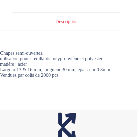
Description
Chapes semi-ouvertes,
utilisation pour : feuillards polypropylène et polyester
matière : acier
Largeur 13 & 16 mm, longueur 30 mm, épaisseur 0.8mm.
Vendues par colis de 2000 pcs