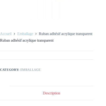
Accueil
Emballage
Ruban adhésif acrylique transparent
Ruban adhésif acrylique transparent
CATEGORY:
EMBALLAGE
Description