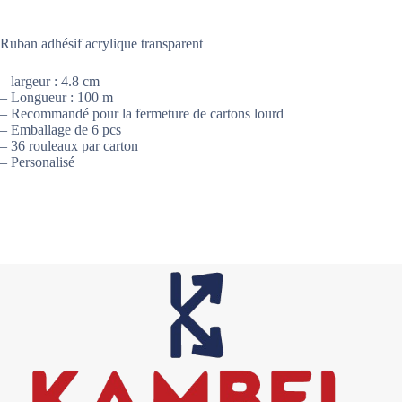
Ruban adhésif acrylique transparent
– largeur : 4.8 cm
– Longueur : 100 m
– Recommandé pour la fermeture de cartons lourd
– Emballage de 6 pcs
– 36 rouleaux par carton
– Personalisé