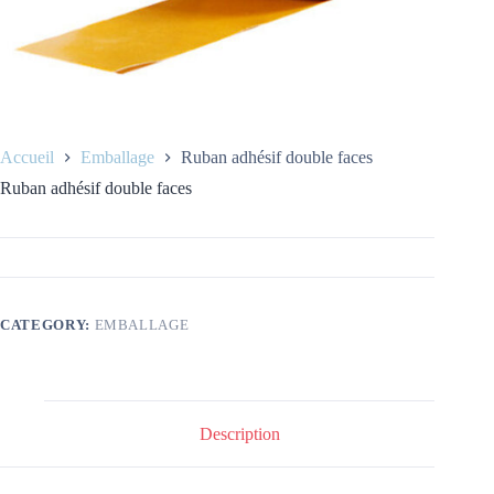
Accueil
Emballage
Ruban adhésif double faces
Ruban adhésif double faces
CATEGORY:
EMBALLAGE
Description