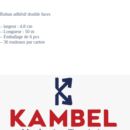
Ruban adhésif double faces
– largeur : 4.8 cm
– Longueur : 50 m
– Emballage de 6 pcs
– 36 rouleaux par carton