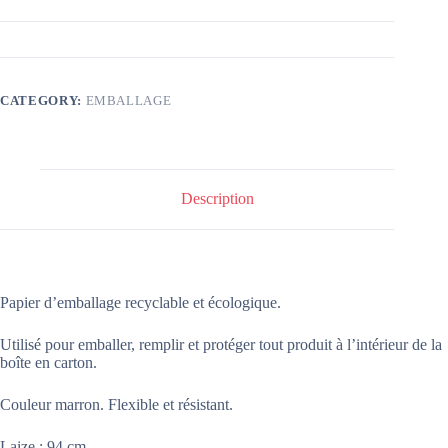
CATEGORY:
EMBALLAGE
Description
Papier d’emballage recyclable et écologique.
Utilisé pour emballer, remplir et protéger tout produit à l’intérieur de la
boîte en carton.
Couleur marron. Flexible et résistant.
Laize : 94 cm