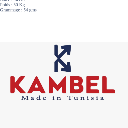
Poids : 50 Kg
Grammage ; 54 gms