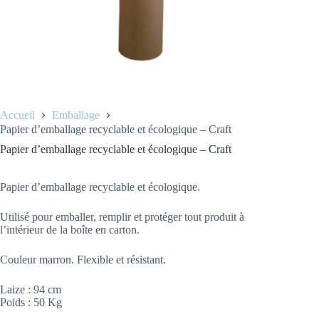
Accueil
Emballage
Papier d’emballage recyclable et écologique – Craft
Papier d’emballage recyclable et écologique – Craft
Papier d’emballage recyclable et écologique.
Utilisé pour emballer, remplir et protéger tout produit à
l’intérieur de la boîte en carton.
Couleur marron. Flexible et résistant.
Laize : 94 cm
Poids : 50 Kg