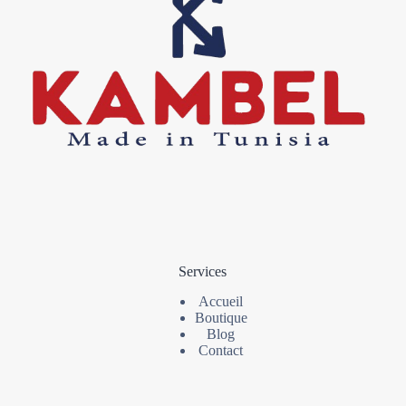
Services
Accueil
Boutique
Blog
Contact