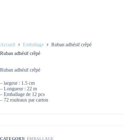
Accueil
Emballage
Ruban adhésif crêpé
Ruban adhésif crêpé
Ruban adhésif crêpé
– largeur : 1.5 cm
– Longueur : 22 m
– Emballage de 12 pcs
– 72 rouleaux par carton
CATEGORY:
EMBALLAGE