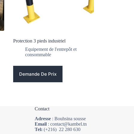
Protection 3 pieds industriel
Equipement de l'entrepôt et
consommable
Demande De Prix
Contact
Adresse
: Bouhsina sousse
Email
: contact@kambel.tn
Tel:
(+216) 22 280 630