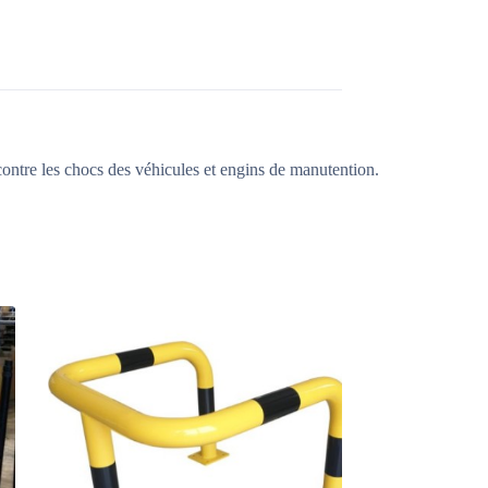
 contre les chocs des véhicules et engins de manutention.