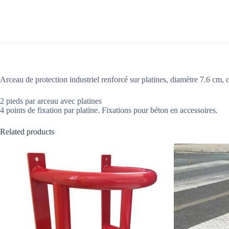
Arceau de protection industriel renforcé sur platines, diamètre 7.6 cm, 
2 pieds par arceau avec platines
4 points de fixation par platine. Fixations pour béton en accessoires.
Related products