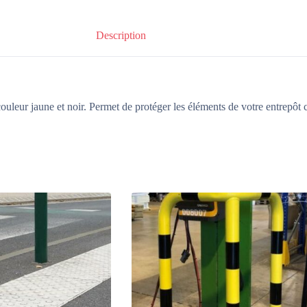
Description
couleur jaune et noir. Permet de protéger les éléments de votre entrepôt