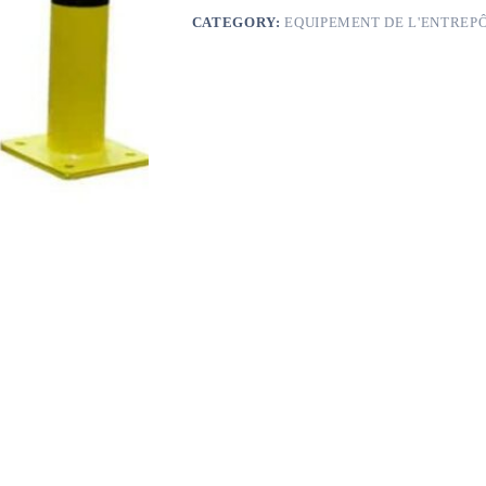
CATEGORY:
EQUIPEMENT DE L'ENTRE