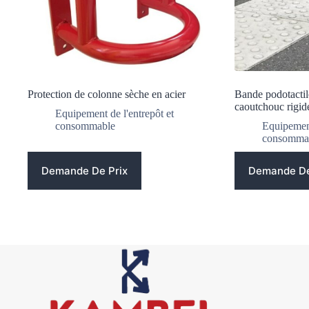
Protection de colonne sèche en acier
Bande podotactil
caoutchouc rigid
Equipement de l'entrepôt et
consommable
Equipement
consomma
Demande De Prix
Demande De