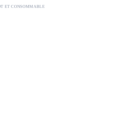
PÔT ET CONSOMMABLE