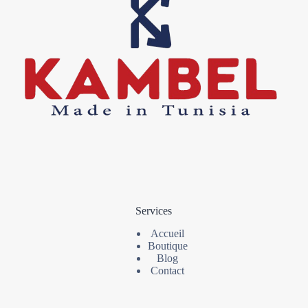
Services
Accueil
Boutique
Blog
Contact