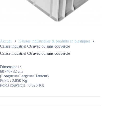
Accueil
Caisses industrielles & produits en plastiques
Caisse industriel C6 avec ou sans couvercle
Caisse industriel C6 avec ou sans couvercle
Dimensions :
60×40×32 cm
(Longueur×Largeur×Hauteur)
Poids : 2.850 Kg
Poids couvercle : 0.825 Kg