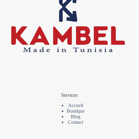
Services
Accueil
Boutique
Blog
Contact