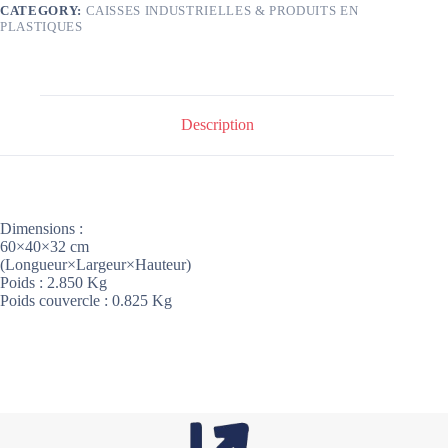
CATEGORY:
CAISSES INDUSTRIELLES & PRODUITS EN
PLASTIQUES
Description
Dimensions :
60×40×32 cm
(Longueur×Largeur×Hauteur)
Poids : 2.850 Kg
Poids couvercle : 0.825 Kg