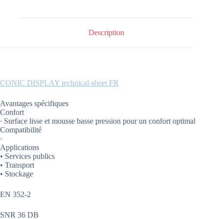
Description
CONIC DISPLAY technical-sheet FR
Avantages spécifiques
Confort
∙ Surface lisse et mousse basse pression pour un confort optimal
Compatibilité
∙
Applications
• Services publics
• Transport
• Stockage
EN 352-2
SNR 36 DB