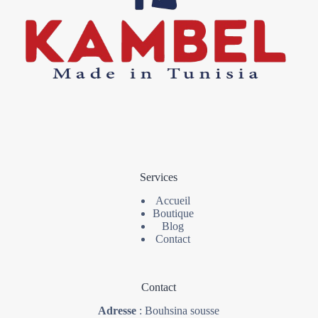
Services
Accueil
Boutique
Blog
Contact
Contact
Adresse
: Bouhsina sousse