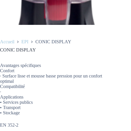
Accueil
EPI
CONIC DISPLAY
CONIC DISPLAY
Avantages spécifiques
Confort
∙ Surface lisse et mousse basse pression pour un confort
optimal
Compatibilité
∙
Applications
• Services publics
• Transport
• Stockage
EN 352-2