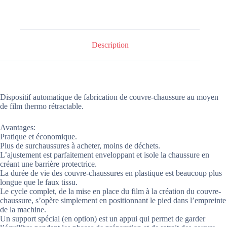
Description
Dispositif automatique de fabrication de couvre-chaussure au moyen
de film thermo rétractable.
Avantages:
Pratique et économique.
Plus de surchaussures à acheter, moins de déchets.
L’ajustement est parfaitement enveloppant et isole la chaussure en
créant une barrière protectrice.
La durée de vie des couvre-chaussures en plastique est beaucoup plus
longue que le faux tissu.
Le cycle complet, de la mise en place du film à la création du couvre-
chaussure, s’opère simplement en positionnant le pied dans l’empreinte
de la machine.
Un support spécial (en option) est un appui qui permet de garder