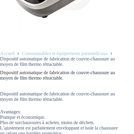
Accueil
Consommables et équipements paramédicaux
Dispositif automatique de fabrication de couvre-chaussure au
moyen de film thermo rétractable.
Dispositif automatique de fabrication de couvre-chaussure au
moyen de film thermo rétractable.
Dispositif automatique de fabrication de couvre-chaussure au
moyen de film thermo rétractable.
Avantages:
Pratique et économique.
Plus de surchaussures à acheter, moins de déchets.
L’ajustement est parfaitement enveloppant et isole la chaussure
en créant une barrière protectrice.