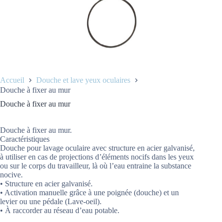
Accueil
Douche et lave yeux oculaires
Douche à fixer au mur
Douche à fixer au mur
Douche à fixer au mur.
Caractéristiques
Douche pour lavage oculaire avec structure en acier galvanisé,
à utiliser en cas de projections d’éléments nocifs dans les yeux
ou sur le corps du travailleur, là où l’eau entraine la substance
nocive.
• Structure en acier galvanisé.
• Activation manuelle grâce à une poignée (douche) et un
levier ou une pédale (Lave-oeil).
• À raccorder au réseau d’eau potable.