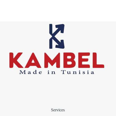
Services