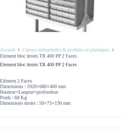
Accueil
Caisses industrielles & produits en plastiques
Element bloc tiroirs TR 400 PP 2 Faces
Element bloc tiroirs TR 400 PP 2 Faces
Elément 2 Faces
Dimensions : 1920×680×400 mm
Hauteur×Largeur×profondeur
Poids : 68 Kg
Dimensions tiroirs : 50×75×150 mm