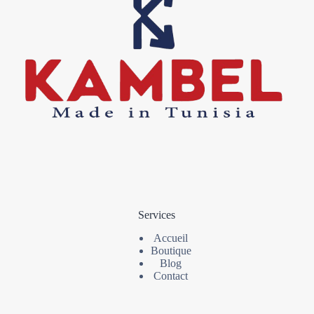
Services
Accueil
Boutique
Blog
Contact