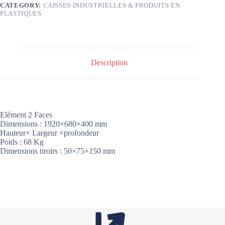
CATEGORY:
CAISSES INDUSTRIELLES & PRODUITS EN
PLASTIQUES
Description
Elément 2 Faces
Dimensions : 1920×680×400 mm
Hauteur× Largeur ×profondeur
Poids : 68 Kg
Dimensions tiroirs : 50×75×150 mm