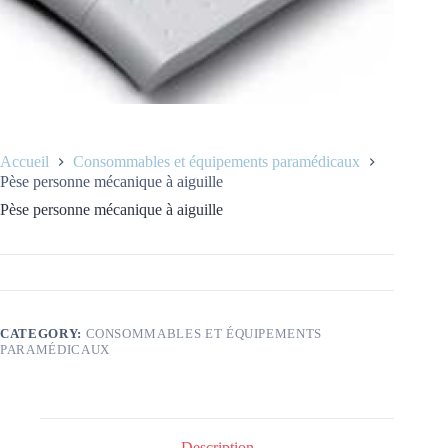
Accueil
Consommables et équipements paramédicaux
Pèse personne mécanique à aiguille
Pèse personne mécanique à aiguille
CATEGORY:
CONSOMMABLES ET ÉQUIPEMENTS
PARAMÉDICAUX
Description