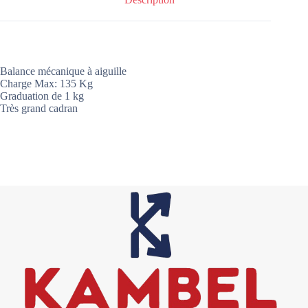
Balance mécanique à aiguille
Charge Max: 135 Kg
Graduation de 1 kg
Très grand cadran