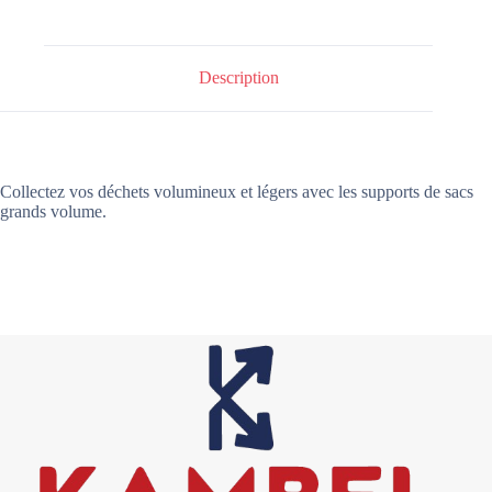
Description
Collectez vos déchets volumineux et légers avec les supports de sacs
grands volume.