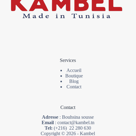
Services
Accueil
Boutique
Blog
Contact
Contact
Adresse
: Bouhsina sousse
Email
: contact@kambel.tn
Tel:
(+216) 22 280 630
Copyright © 2026 - Kambel