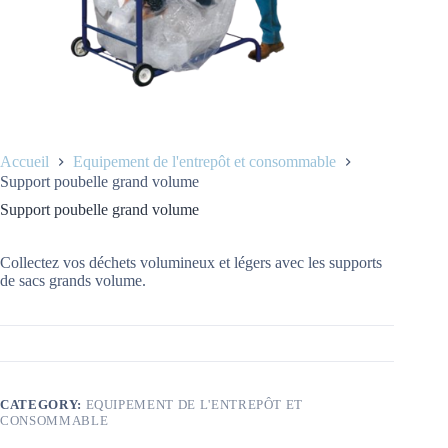
Accueil
Equipement de l'entrepôt et consommable
Support poubelle grand volume
Support poubelle grand volume
Collectez vos déchets volumineux et légers avec les supports
de sacs grands volume.
CATEGORY:
EQUIPEMENT DE L'ENTREPÔT ET
CONSOMMABLE