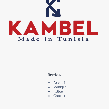
Services
Accueil
Boutique
Blog
Contact