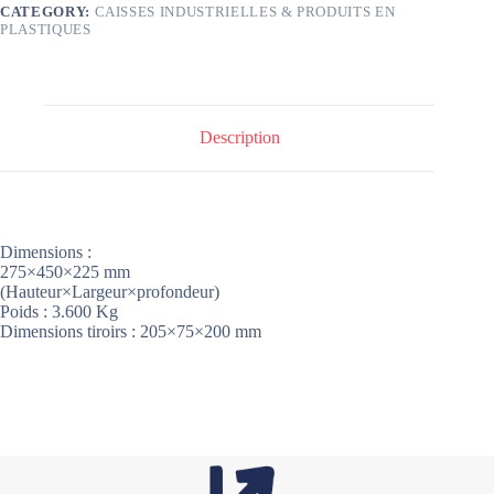
CATEGORY:
CAISSES INDUSTRIELLES & PRODUITS EN
PLASTIQUES
Description
Dimensions :
275×450×225 mm
(Hauteur×Largeur×profondeur)
Poids : 3.600 Kg
Dimensions tiroirs : 205×75×200 mm