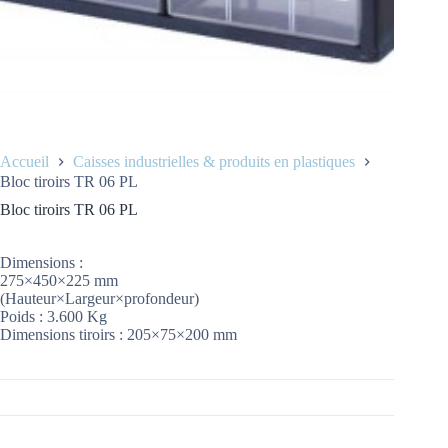
Accueil
Caisses industrielles & produits en plastiques
Bloc tiroirs TR 06 PL
Bloc tiroirs TR 06 PL
Dimensions :
275×450×225 mm
(Hauteur×Largeur×profondeur)
Poids : 3.600 Kg
Dimensions tiroirs : 205×75×200 mm