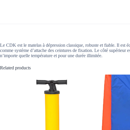
Le CDK est le matelas à dépression classique, robuste et fiable. Il est 
comme système d’attache des ceintures de fixation. Le côté supérieur est
n’importe quelle température et pour une durée illimitée.
Related products