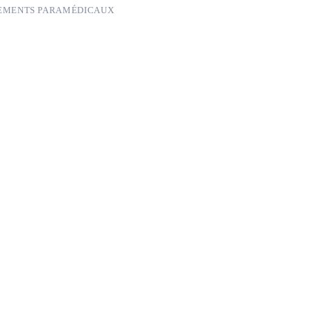
EMENTS PARAMÉDICAUX