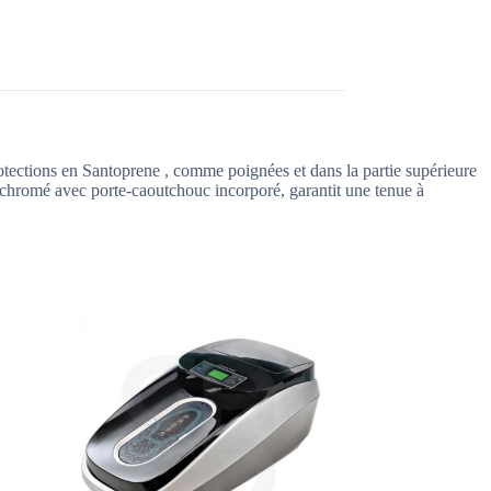
protections en Santoprene , comme poignées et dans la partie supérieure
on chromé avec porte-caoutchouc incorporé, garantit une tenue à