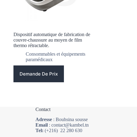
Dispositif automatique de fabrication de
couvre-chaussure au moyen de film
thermo rétractable.
Consommables et équipements
paramédicaux
Demande De Prix
Contact
Adresse
: Bouhsina sousse
Email
: contact@kambel.tn
Tel:
(+216) 22 280 630