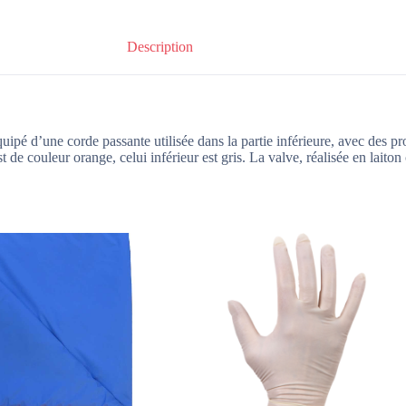
Description
équipé d’une corde passante utilisée dans la partie inférieure, avec des 
 de couleur orange, celui inférieur est gris. La valve, réalisée en lait