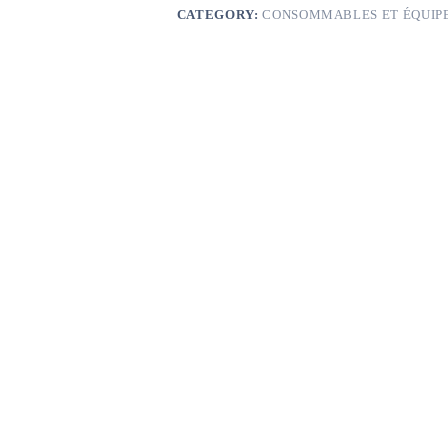
CATEGORY:
CONSOMMABLES ET ÉQUIP