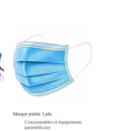
Masque jetable 3 plis
Consommables et équipements
paramédicaux