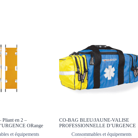
Pliant en 2 –
CO-BAG BLEU/JAUNE-VALISE
’URGENCE ORange
PROFESSIONNELLE D’URGENCE
les et équipements
Consommables et équipements