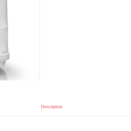
Description