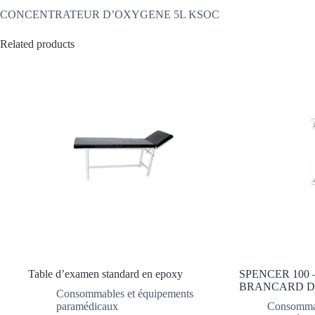
CONCENTRATEUR D’OXYGENE 5L KSOC
Related products
Table d’examen standard en epoxy
SPENCER 100 – 
BRANCARD D
Consommables et équipements
paramédicaux
Consommab