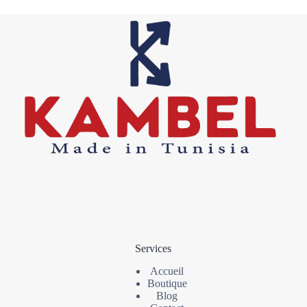
Services
Accueil
Boutique
Blog