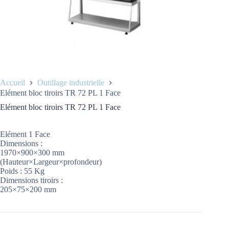
Accueil
Outillage industrielle
Elément bloc tiroirs TR 72 PL 1 Face
Elément bloc tiroirs TR 72 PL 1 Face
Elément 1 Face
Dimensions :
1970×900×300 mm
(Hauteur×Largeur×profondeur)
Poids : 55 Kg
Dimensions tiroirs :
205×75×200 mm