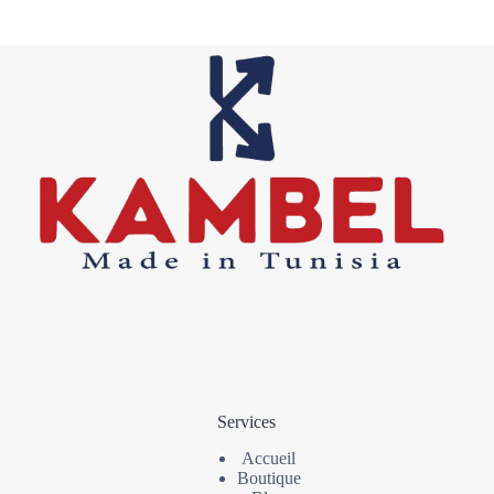
Services
Accueil
Boutique