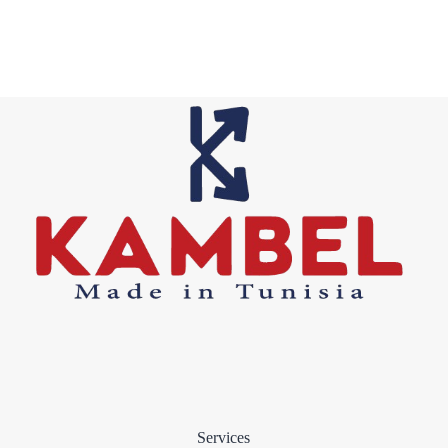
Services