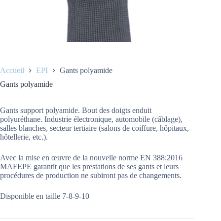
Accueil
EPI
Gants polyamide
Gants polyamide
Gants support polyamide. Bout des doigts enduit
polyuréthane. Industrie électronique, automobile (câblage),
salles blanches, secteur tertiaire (salons de coiffure, hôpitaux,
hôtellerie, etc.).
Avec la mise en œuvre de la nouvelle norme EN 388:2016
MAFEPE garantit que les prestations de ses gants et leurs
procédures de production ne subiront pas de changements.
Disponible en taille 7-8-9-10