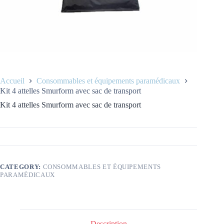
Accueil
Consommables et équipements paramédicaux
Kit 4 attelles Smurform avec sac de transport
Kit 4 attelles Smurform avec sac de transport
CATEGORY:
CONSOMMABLES ET ÉQUIPEMENTS
PARAMÉDICAUX
Description