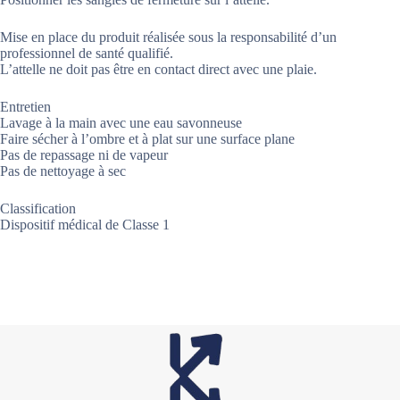
Mise en place du produit réalisée sous la responsabilité d’un
professionnel de santé qualifié.
L’attelle ne doit pas être en contact direct avec une plaie.
Entretien
Lavage à la main avec une eau savonneuse
Faire sécher à l’ombre et à plat sur une surface plane
Pas de repassage ni de vapeur
Pas de nettoyage à sec
Classification
Dispositif médical de Classe 1