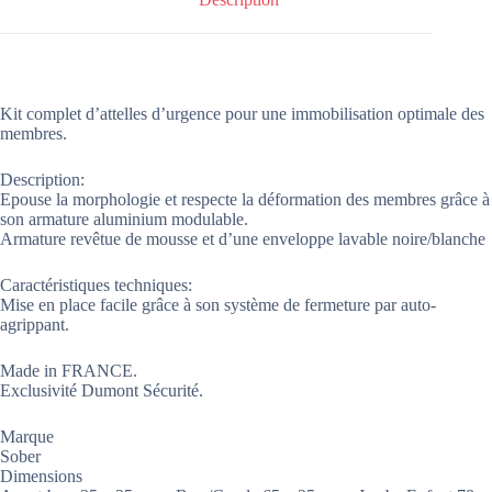
Kit complet d’attelles d’urgence pour une immobilisation optimale des
membres.
Description:
Epouse la morphologie et respecte la déformation des membres grâce à
son armature aluminium modulable.
Armature revêtue de mousse et d’une enveloppe lavable noire/blanche
Caractéristiques techniques:
Mise en place facile grâce à son système de fermeture par auto-
agrippant.
Made in FRANCE.
Exclusivité Dumont Sécurité.
Marque
Sober
Dimensions