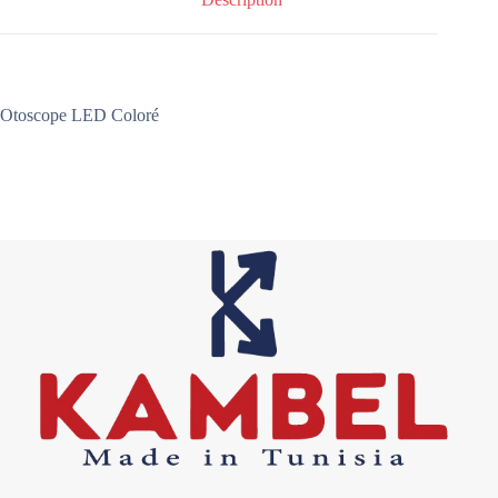
Otoscope LED Coloré