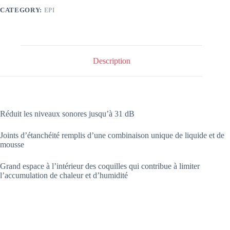
CATEGORY:
EPI
Description
Réduit les niveaux sonores jusqu’à 31 dB
Joints d’étanchéité remplis d’une combinaison unique de liquide et de
mousse
Grand espace à l’intérieur des coquilles qui contribue à limiter
l’accumulation de chaleur et d’humidité