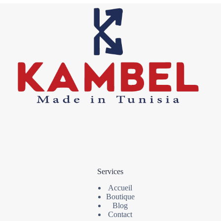
Services
Accueil
Boutique
Blog
Contact