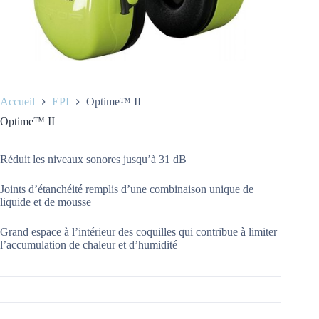
Accueil
EPI
Optime™ II
Optime™ II
Réduit les niveaux sonores jusqu’à 31 dB
Joints d’étanchéité remplis d’une combinaison unique de
liquide et de mousse
Grand espace à l’intérieur des coquilles qui contribue à limiter
l’accumulation de chaleur et d’humidité