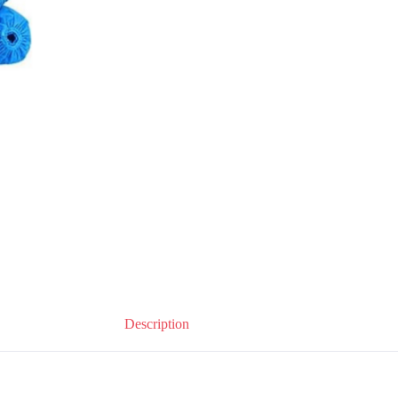
Description