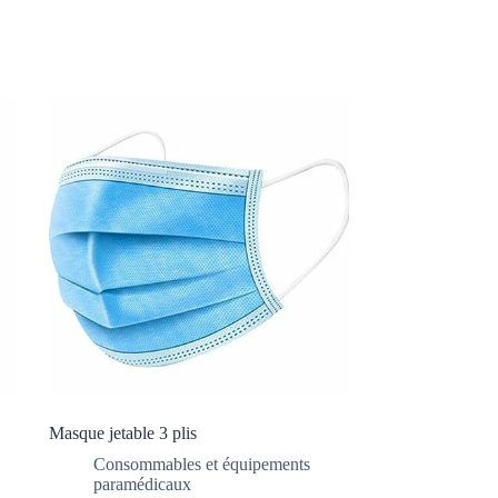
Masque jetable 3 plis
Consommables et équipements
paramédicaux