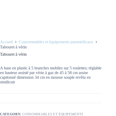
Accueil
Consommables et équipements paramédicaux
Tabouret à vérin
Tabouret à vérin
A base en plastic à 5 branches mobiles sur 5 roulettes; réglable
en hauteur assisté par vérin à gaz de 45 à 58 cm assise
capitonné dimension 34 cm en mousse souple revêtu en
similicuir
CATEGORY:
CONSOMMABLES ET ÉQUIPEMENTS