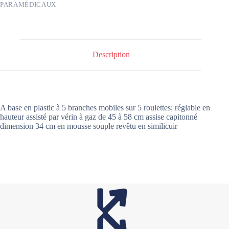
PARAMÉDICAUX
Description
A base en plastic à 5 branches mobiles sur 5 roulettes; réglable en
hauteur assisté par vérin à gaz de 45 à 58 cm assise capitonné
dimension 34 cm en mousse souple revêtu en similicuir