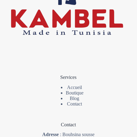
Services
Accueil
Boutique
Blog
Contact
Contact
Adresse
: Bouhsina sousse