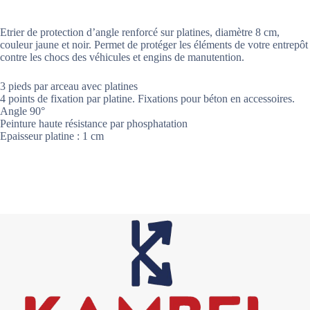
Etrier de protection d’angle renforcé sur platines, diamètre 8 cm,
couleur jaune et noir. Permet de protéger les éléments de votre entrepôt
contre les chocs des véhicules et engins de manutention.
3 pieds par arceau avec platines
4 points de fixation par platine. Fixations pour béton en accessoires.
Angle 90°
Peinture haute résistance par phosphatation
Epaisseur platine : 1 cm