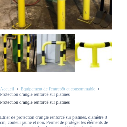
Accueil
Equipement de l'entrepôt et consommable
Protection d’angle renforcé sur platines
Protection d’angle renforcé sur platines
Etrier de protection d’angle renforcé sur platines, diamètre 8
cm, couleur jaune et noir. Permet de protéger les éléments de